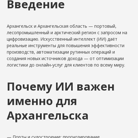
Введение
Архангельск и Архангельская область — портовый,
лесопромышленный и арктический регион с запросом на
цифровизацию. Искусственный интеллект (ИИ) даёт
реальные инструменты для повышения эффективности
производств, автоматизации рутинных операций и
создания новых источников дохода — от оптимизации
логистики до онлайн‑услуг для клиентов по всему миру.
Почему ИИ важен
именно для
Архангельска
— Порты и судостроение: прогнозирование