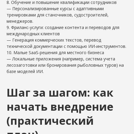
8. Обучение и повышение квалификации сотрудников
— Персонализированные курсы с адаптивными
тренировками для станочников, судостроителей,
менеджеров.
9. Фриланс‑услуги: создание контента и переводов для
международных клиентов
— Генерация коммерческих текстов, перевод
технической документации с помощью ИИ‑инструментов.
10. Малые SaaS‑решения для местного бизнеса
— Локальные приложения (например, система учета
лесозаготовки или бронирования рыболовных туров) на
базе моделей ИИ.
Шаг за шагом: как
начать внедрение
(практический