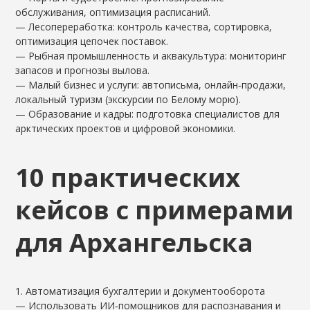
обслуживания, оптимизация расписаний.
— Лесопереработка: контроль качества, сортировка,
оптимизация цепочек поставок.
— Рыбная промышленность и аквакультура: мониторинг
запасов и прогнозы вылова.
— Малый бизнес и услуги: автописьма, онлайн‑продажи,
локальный туризм (экскурсии по Белому морю).
— Образование и кадры: подготовка специалистов для
арктических проектов и цифровой экономики.
10 практических
кейсов с примерами
для Архангельска
1. Автоматизация бухгалтерии и документооборота
— Использовать ИИ‑помощников для распознавания и