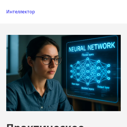
Интеллектор