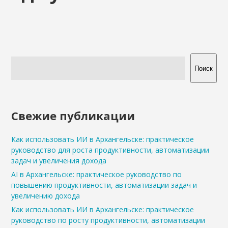
Поиск
Свежие публикации
Как использовать ИИ в Архангельске: практическое
руководство для роста продуктивности, автоматизации
задач и увеличения дохода
AI в Архангельске: практическое руководство по
повышению продуктивности, автоматизации задач и
увеличению дохода
Как использовать ИИ в Архангельске: практическое
руководство по росту продуктивности, автоматизации