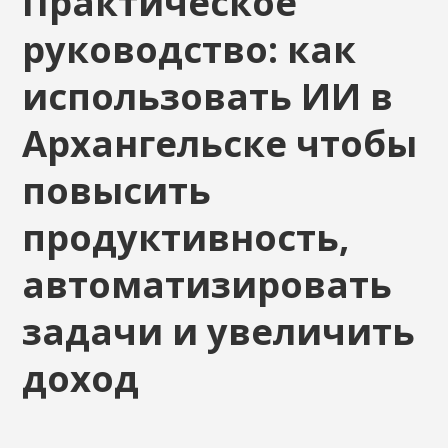
Практическое
руководство: как
использовать ИИ в
Архангельске чтобы
повысить
продуктивность,
автоматизировать
задачи и увеличить
доход